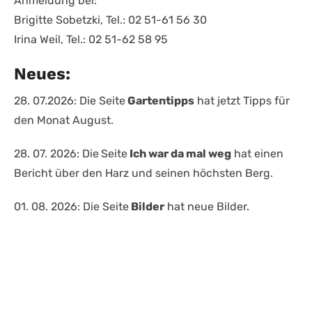
Anmeldung bei:
Brigitte Sobetzki, Tel.: 02 51-61 56 30
Irina Weil, Tel.: 02 51-62 58 95
Neues:
28. 07.2026: Die Seite
Gartentipps
hat jetzt Tipps für
den Monat August.
28. 07. 2026: Die
Seite
Ich war da mal weg
hat einen
Bericht über den Harz und seinen höchsten Berg.
01. 08. 2026: Die Seite
Bilder
hat neue Bilder.