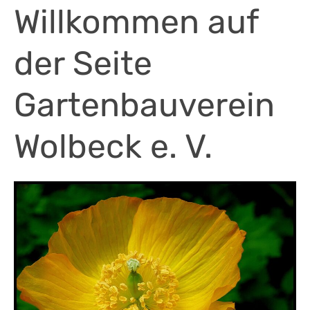
Willkommen auf
der Seite
Gartenbauverein
Wolbeck e. V.