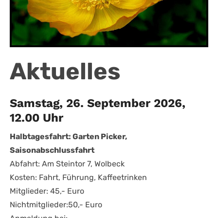
Aktuelles
Samstag, 26. September 2026,
12.00 Uhr
Halbtagesfahrt: Garten Picker,
Saisonabschlussfahrt
Abfahrt: Am Steintor 7, Wolbeck
Kosten: Fahrt, Führung, Kaffeetrinken
Mitglieder: 45,- Euro
Nichtmitglieder:50,- Euro