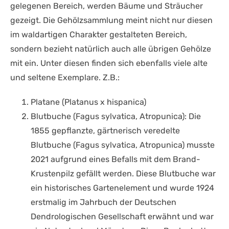
gelegenen Bereich, werden Bäume und Sträucher
gezeigt. Die Gehölzsammlung meint nicht nur diesen
im waldartigen Charakter gestalteten Bereich,
sondern bezieht natürlich auch alle übrigen Gehölze
mit ein. Unter diesen finden sich ebenfalls viele alte
und seltene Exemplare. Z.B.:
Platane (Platanus x hispanica)
Blutbuche (Fagus sylvatica, Atropunica): Die
1855 gepflanzte, gärtnerisch veredelte
Blutbuche (Fagus sylvatica, Atropunica) musste
2021 aufgrund eines Befalls mit dem Brand-
Krustenpilz gefällt werden. Diese Blutbuche war
ein historisches Gartenelement und wurde 1924
erstmalig im Jahrbuch der Deutschen
Dendrologischen Gesellschaft erwähnt und war