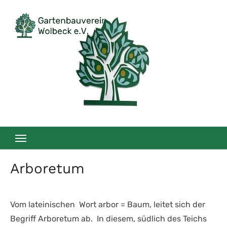
Zum
Inhalt
springen
Arboretum
Vom lateinischen Wort arbor = Baum, leitet sich der
Begriff Arboretum ab. In diesem, südlich des Teichs