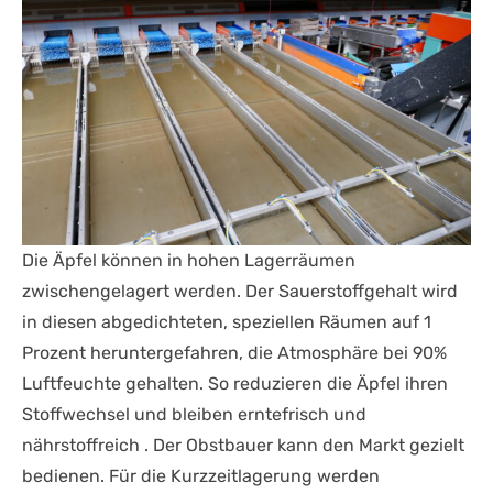
Die Äpfel können in hohen Lagerräumen
zwischengelagert werden. Der Sauerstoffgehalt wird
in diesen abgedichteten, speziellen Räumen auf 1
Prozent heruntergefahren, die Atmosphäre bei 90%
Luftfeuchte gehalten. So reduzieren die Äpfel ihren
Stoffwechsel und bleiben erntefrisch und
nährstoffreich . Der Obstbauer kann den Markt gezielt
bedienen. Für die Kurzzeitlagerung werden