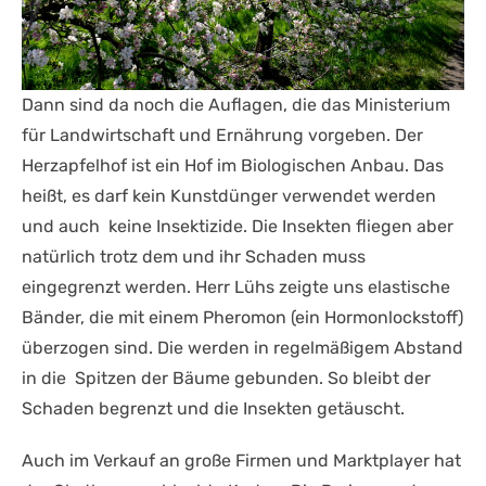
Dann sind da noch die Auflagen, die das Ministerium
für Landwirtschaft und Ernährung vorgeben. Der
Herzapfelhof ist ein Hof im Biologischen Anbau. Das
heißt, es darf kein Kunstdünger verwendet werden
und auch keine Insektizide. Die Insekten fliegen aber
natürlich trotz dem und ihr Schaden muss
eingegrenzt werden. Herr Lühs zeigte uns elastische
Bänder, die mit einem Pheromon (ein Hormonlockstoff)
überzogen sind. Die werden in regelmäßigem Abstand
in die Spitzen der Bäume gebunden. So bleibt der
Schaden begrenzt und die Insekten getäuscht.
Auch im Verkauf an große Firmen und Marktplayer hat