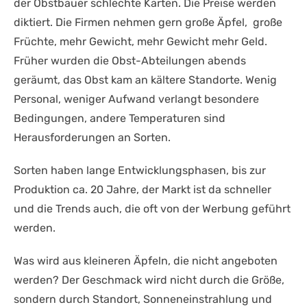
der Obstbauer schlechte Karten. Die Preise werden
diktiert. Die Firmen nehmen gern große Äpfel, große
Früchte, mehr Gewicht, mehr Gewicht mehr Geld.
Früher wurden die Obst-Abteilungen abends
geräumt, das Obst kam an kältere Standorte. Wenig
Personal, weniger Aufwand verlangt besondere
Bedingungen, andere Temperaturen sind
Herausforderungen an Sorten.
Sorten haben lange Entwicklungsphasen, bis zur
Produktion ca. 20 Jahre, der Markt ist da schneller
und die Trends auch, die oft von der Werbung geführt
werden.
Was wird aus kleineren Äpfeln, die nicht angeboten
werden? Der Geschmack wird nicht durch die Größe,
sondern durch Standort, Sonneneinstrahlung und