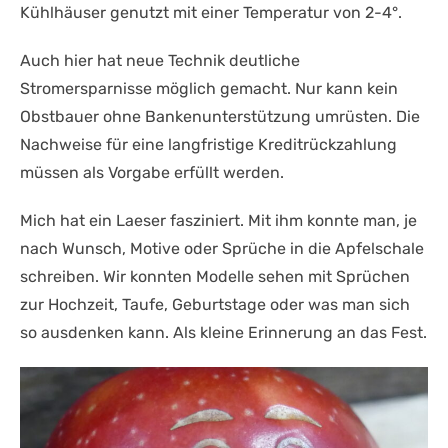
Kühlhäuser genutzt mit einer Temperatur von 2-4°.
Auch hier hat neue Technik deutliche
Stromersparnisse möglich gemacht. Nur kann kein
Obstbauer ohne Bankenunterstützung umrüsten. Die
Nachweise für eine langfristige Kreditrückzahlung
müssen als Vorgabe erfüllt werden.
Mich hat ein Laeser fasziniert. Mit ihm konnte man, je
nach Wunsch, Motive oder Sprüche in die Apfelschale
schreiben. Wir konnten Modelle sehen mit Sprüchen
zur Hochzeit, Taufe, Geburtstage oder was man sich
so ausdenken kann. Als kleine Erinnerung an das Fest.