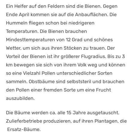
Ein Helfer auf den Feldern sind die Bienen. Gegen
Ende April kommen sie auf die Anbauflächen. Die
Hummeln fliegen schon bei niedrigeren
Temperaturen. Die Bienen brauchen
Mindesttemperaturen von 12 Grad und schönes
Wetter, um sich aus ihren Stöcken zu trauen. Der
Vorteil der Bienen ist ihr größerer Flugradius. Bis zu 3
km bewegen sie sich von ihrem Volk weg und können
so eine Vielzahl Pollen unterschiedlicher Sorten
sammeln. Obstbäume sind selbststeril und brauchen
den Pollen einer fremden Sorte um eine Frucht
auszubilden.
Die Bäume werden ca. alle 15 Jahre ausgetauscht.
Zulieferbetriebe produzieren, auf ihren Plantagen, die
Ersatz-Bäume.