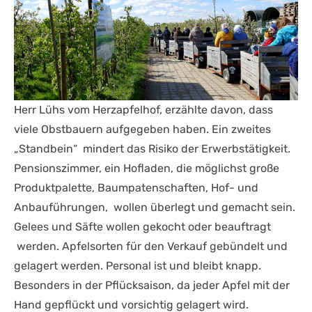
Herr Lühs vom Herzapfelhof, erzählte davon, dass
viele Obstbauern aufgegeben haben. Ein zweites
„Standbein“ mindert das Risiko der Erwerbstätigkeit.
Pensionszimmer, ein Hofladen, die möglichst große
Produktpalette, Baumpatenschaften, Hof- und
Anbauführungen, wollen überlegt und gemacht sein.
Gelees und Säfte wollen gekocht oder beauftragt
werden. Apfelsorten für den Verkauf gebündelt und
gelagert werden. Personal ist und bleibt knapp.
Besonders in der Pflücksaison, da jeder Apfel mit der
Hand gepflückt und vorsichtig gelagert wird.