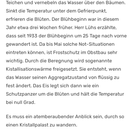
Teichen und vernebeln das Wasser über den Bäumen.
Sinkt die Temperatur unter dem Gefrierpunkt,
erfrieren die Blüten. Der Blühbeginn war in diesem
Jahr etwa drei Wochen früher. Herr Lühs erzählte,
dass seit 1933 der Blühbeginn um 25 Tage nach vorne
gewandert ist. Da bis Mai solche Not-Situationen
eintreten können, ist Frostschutz im Obstbau sehr
wichtig. Durch die Beregnung wird sogenannte
Kistallisationswärme freigesetzt. Sie entsteht, wenn
das Wasser seinen Aggregatzustand von flüssig zu
fest ändert. Das Eis legt sich dann wie ein
Schutzpanzer um die Blüten und hält die Temperatur
bei null Grad.
Es muss ein atemberaubender Anblick sein, durch so
einen Kristallpalast zu wandern.