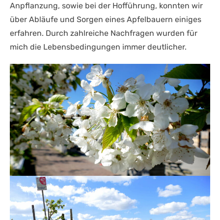
Anpflanzung, sowie bei der Hofführung, konnten wir
über Abläufe und Sorgen eines Apfelbauern einiges
erfahren. Durch zahlreiche Nachfragen wurden für
mich die Lebensbedingungen immer deutlicher.