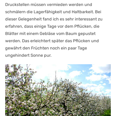
Druckstellen müssen vermieden werden und
schmälern die Lagerfähigkeit und Haltbarkeit. Bei
dieser Gelegenheit fand ich es sehr interessant zu
erfahren, dass einige Tage vor dem Pflücken, die
Blätter mit einem Gebläse vom Baum gepustet
werden. Das erleichtert später das Pflücken und
gewährt den Früchten noch ein paar Tage
ungehindert Sonne pur.