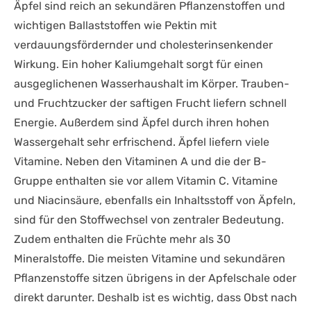
Äpfel sind reich an sekundären Pflanzenstoffen und
wichtigen Ballaststoffen wie Pektin mit
verdauungsfördernder und cholesterinsenkender
Wirkung. Ein hoher Kaliumgehalt sorgt für einen
ausgeglichenen Wasserhaushalt im Körper. Trauben-
und Fruchtzucker der saftigen Frucht liefern schnell
Energie. Außerdem sind Äpfel durch ihren hohen
Wassergehalt sehr erfrischend. Äpfel liefern viele
Vitamine. Neben den Vitaminen A und die der B-
Gruppe enthalten sie vor allem Vitamin C. Vitamine
und Niacinsäure, ebenfalls ein Inhaltsstoff von Äpfeln,
sind für den Stoffwechsel von zentraler Bedeutung.
Zudem enthalten die Früchte mehr als 30
Mineralstoffe. Die meisten Vitamine und sekundären
Pflanzenstoffe sitzen übrigens in der Apfelschale oder
direkt darunter. Deshalb ist es wichtig, dass Obst nach