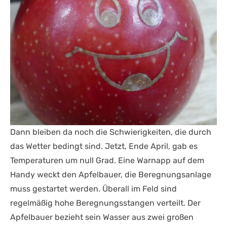
Dann bleiben da noch die Schwierigkeiten, die durch
das Wetter bedingt sind. Jetzt, Ende April, gab es
Temperaturen um null Grad. Eine Warnapp auf dem
Handy weckt den Apfelbauer, die Beregnungsanlage
muss gestartet werden. Überall im Feld sind
regelmäßig hohe Beregnungsstangen verteilt. Der
Apfelbauer bezieht sein Wasser aus zwei großen