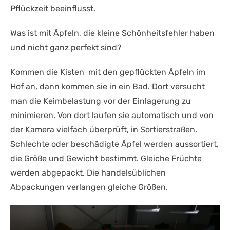
Pflückzeit beeinflusst.
Was ist mit Äpfeln, die kleine Schönheitsfehler haben
und nicht ganz perfekt sind?
Kommen die Kisten mit den gepflückten Äpfeln im
Hof an, dann kommen sie in ein Bad. Dort versucht
man die Keimbelastung vor der Einlagerung zu
minimieren. Von dort laufen sie automatisch und von
der Kamera vielfach überprüft, in Sortierstraßen.
Schlechte oder beschädigte Äpfel werden aussortiert,
die Größe und Gewicht bestimmt. Gleiche Früchte
werden abgepackt. Die handelsüblichen
Abpackungen verlangen gleiche Größen.