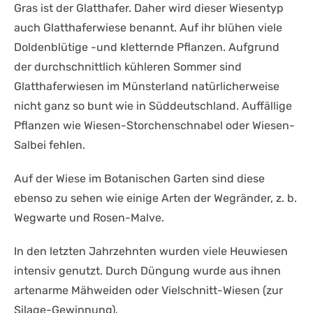
Gras ist der Glatthafer. Daher wird dieser Wiesentyp
auch Glatthaferwiese benannt. Auf ihr blühen viele
Doldenblütige -und kletternde Pflanzen. Aufgrund
der durchschnittlich kühleren Sommer sind
Glatthaferwiesen im Münsterland natürlicherweise
nicht ganz so bunt wie in Süddeutschland. Auffällige
Pflanzen wie Wiesen-Storchenschnabel oder Wiesen-
Salbei fehlen.
Auf der Wiese im Botanischen Garten sind diese
ebenso zu sehen wie einige Arten der Wegränder, z. b.
Wegwarte und Rosen-Malve.
In den letzten Jahrzehnten wurden viele Heuwiesen
intensiv genutzt. Durch Düngung wurde aus ihnen
artenarme Mähweiden oder Vielschnitt-Wiesen (zur
Silage-Gewinnung).