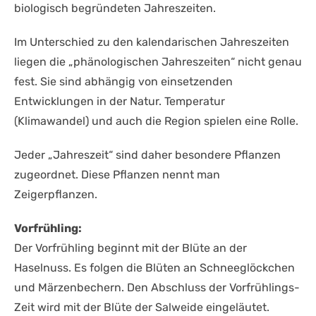
biologisch begründeten Jahreszeiten.
Im Unterschied zu den kalendarischen Jahreszeiten
liegen die „phänologischen Jahreszeiten“ nicht genau
fest. Sie sind abhängig von einsetzenden
Entwicklungen in der Natur. Temperatur
(Klimawandel) und auch die Region spielen eine Rolle.
Jeder „Jahreszeit“ sind daher besondere Pflanzen
zugeordnet. Diese Pflanzen nennt man
Zeigerpflanzen.
Vorfrühling:
Der Vorfrühling beginnt mit der Blüte an der
Haselnuss. Es folgen die Blüten an Schneeglöckchen
und Märzenbechern. Den Abschluss der Vorfrühlings-
Zeit wird mit der Blüte der Salweide eingeläutet.