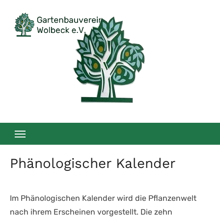
Zum
Inhalt
springen
Phänologischer Kalender
Im Phänologischen Kalender wird die Pflanzenwelt
nach ihrem Erscheinen vorgestellt. Die zehn