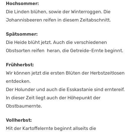
Hochsommer:
Die Linden blühen, sowie der Winterroggen. Die
Johannisbeeren reifen in diesem Zeitabschnitt.
Spätsommer:
Die Heide blüht jetzt. Auch die verschiedenen
Obstsorten reifen heran, die Getreide-Ernte beginnt.
Frühherbst:
Wir können jetzt die ersten Blüten der Herbstzeitlosen
entdecken.
Der Holunder und auch die Esskastanie sind erntereif.
In dieser Zeit liegt auch der Höhepunkt der
Obstbaumernte.
Vollherbst:
Mit der Kartoffelernte beginnt allseits die