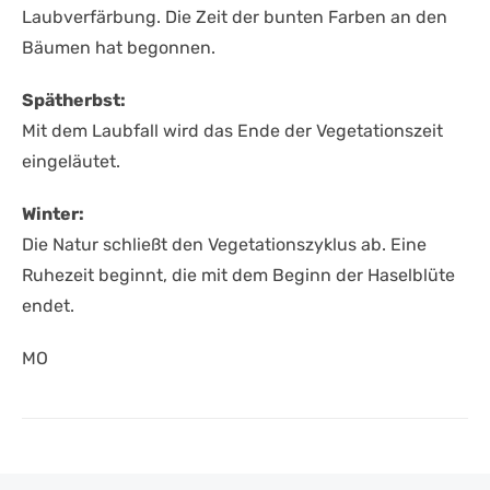
Laubverfärbung. Die Zeit der bunten Farben an den
Bäumen hat begonnen.
Spätherbst:
Mit dem Laubfall wird das Ende der Vegetationszeit
eingeläutet.
Winter:
Die Natur schließt den Vegetationszyklus ab. Eine
Ruhezeit beginnt, die mit dem Beginn der Haselblüte
endet.
MO