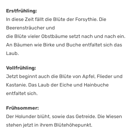
Erstfrühling:
In diese Zeit fällt die Blüte der Forsythie. Die
Beerensträucher und
die Blüte vieler Obstbäume setzt nach und nach ein.
An Bäumen wie Birke und Buche entfaltet sich das
Laub.
Vollfrühling:
Jetzt beginnt auch die Blüte von Apfel, Flieder und
Kastanie. Das Laub der Eiche und Hainbuche
entfaltet sich.
Frühsommer:
Der Holunder blüht, sowie das Getreide. Die Wiesen
stehen jetzt in ihrem Blütehöhepunkt.