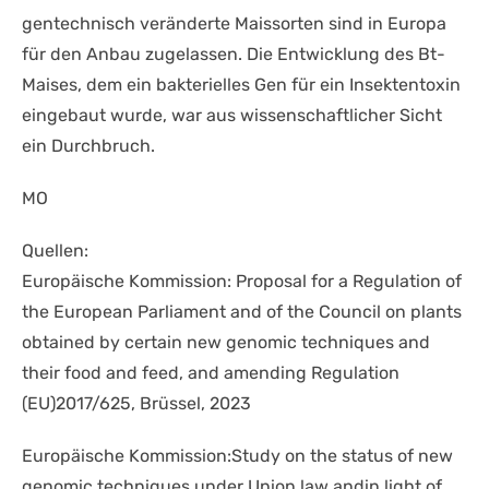
gentechnisch veränderte Maissorten sind in Europa
für den Anbau zugelassen. Die Entwicklung des Bt-
Maises, dem ein bakterielles Gen für ein Insektentoxin
eingebaut wurde, war aus wissenschaftlicher Sicht
ein Durchbruch.
MO
Quellen:
Europäische Kommission: Proposal for a Regulation of
the European Parliament and of the Council on plants
obtained by certain new genomic techniques and
their food and feed, and amending Regulation
(EU)2017/625, Brüssel, 2023
Europäische Kommission:Study on the status of new
genomic techniques under Union law andin light of