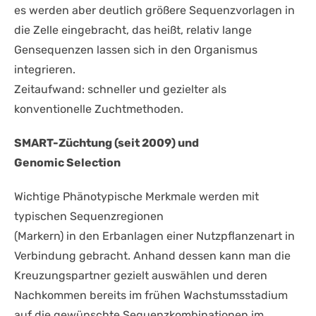
es werden aber deutlich größere Sequenzvorlagen in
die Zelle eingebracht, das heißt, relativ lange
Gensequenzen lassen sich in den Organismus
integrieren.
Zeitaufwand: schneller und gezielter als
konventionelle Zuchtmethoden.
SMART-Züchtung (seit 2009) und
Genomic Selection
Wichtige Phänotypische Merkmale werden mit
typischen Sequenzregionen
(Markern) in den Erbanlagen einer Nutzpflanzenart in
Verbindung gebracht. Anhand dessen kann man die
Kreuzungspartner gezielt auswählen und deren
Nachkommen bereits im frühen Wachstumsstadium
auf die gewünschte Sequenzkombinationen im