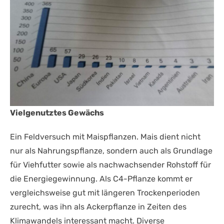
Vielgenutztes Gewächs
Ein Feldversuch mit Maispflanzen. Mais dient nicht
nur als Nahrungspflanze, sondern auch als Grundlage
für Viehfutter sowie als nachwachsender Rohstoff für
die Energiegewinnung. Als C4-Pflanze kommt er
vergleichsweise gut mit längeren Trockenperioden
zurecht, was ihn als Ackerpflanze in Zeiten des
Klimawandels interessant macht. Diverse