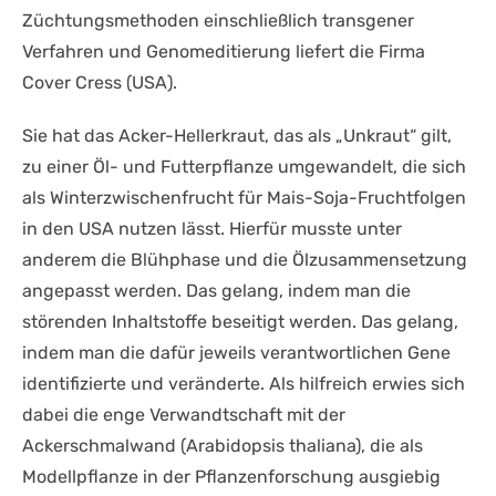
Züchtungsmethoden einschließlich transgener
Verfahren und Genomeditierung liefert die Firma
Cover Cress (USA).
Sie hat das Acker-Hellerkraut, das als „Unkraut“ gilt,
zu einer Öl- und Futterpflanze umgewandelt, die sich
als Winterzwischenfrucht für Mais-Soja-Fruchtfolgen
in den USA nutzen lässt. Hierfür musste unter
anderem die Blühphase und die Ölzusammensetzung
angepasst werden. Das gelang, indem man die
störenden Inhaltstoffe beseitigt werden. Das gelang,
indem man die dafür jeweils verantwortlichen Gene
identifizierte und veränderte. Als hilfreich erwies sich
dabei die enge Verwandtschaft mit der
Ackerschmalwand (Arabidopsis thaliana), die als
Modellpflanze in der Pflanzenforschung ausgiebig