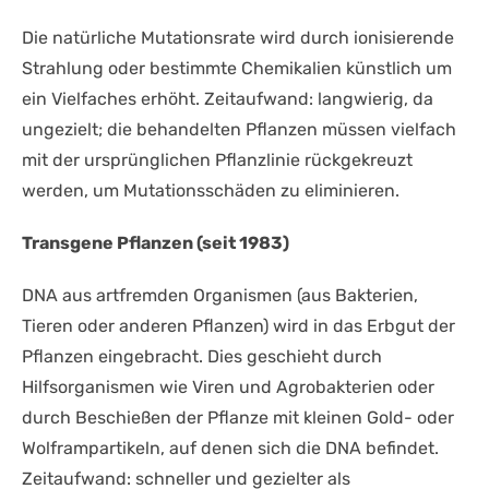
Die natürliche Mutationsrate wird durch ionisierende
Strahlung oder bestimmte Chemikalien künstlich um
ein Vielfaches erhöht. Zeitaufwand: langwierig, da
ungezielt; die behandelten Pflanzen müssen vielfach
mit der ursprünglichen Pflanzlinie rückgekreuzt
werden, um Mutationsschäden zu eliminieren.
Transgene Pflanzen (seit 1983)
DNA aus artfremden Organismen (aus Bakterien,
Tieren oder anderen Pflanzen) wird in das Erbgut der
Pflanzen eingebracht. Dies geschieht durch
Hilfsorganismen wie Viren und Agrobakterien oder
durch Beschießen der Pflanze mit kleinen Gold- oder
Wolframpartikeln, auf denen sich die DNA befindet.
Zeitaufwand: schneller und gezielter als