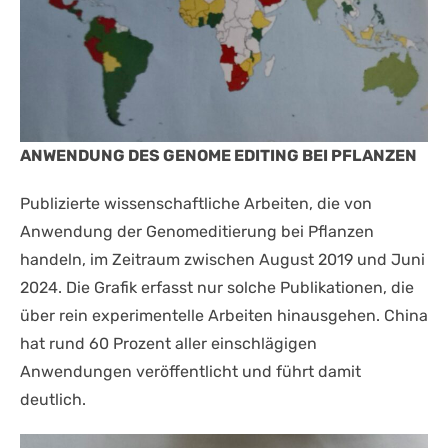
ANWENDUNG DES GENOME EDITING BEI PFLANZEN
Publizierte wissenschaftliche Arbeiten, die von
Anwendung der Genomeditierung bei Pflanzen
handeln, im Zeitraum zwischen August 2019 und Juni
2024. Die Grafik erfasst nur solche Publikationen, die
über rein experimentelle Arbeiten hinausgehen. China
hat rund 60 Prozent aller einschlägigen
Anwendungen veröffentlicht und führt damit
deutlich.