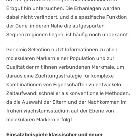
Erbgut hin untersuchen. Die Erbanlagen werden
dabei nicht verändert, und die spezifische Funktion
der Gene, in deren Nähe die aufgespürten
Sequenzregionen liegen, ist häufig noch unbekannt.
Genomic Selection nutzt Informationen zu allen
molekularen Markern einer Population und zur
Qualität der mit ihnen verbundenen Merkmale, um
daraus eine Züchtungsstrategie für komplexe
Kombinationen von Eigenschaften zu entwickeln.
Zeitaufwand: schneller als konventionelle Methoden,
da die Auswahl der Eltern und der Nachkommen im
frühen Wachstumsstadium auf der Ebene von
molekularen Markern erfolgt.
Einsatzbeispiele klassischer und neuer