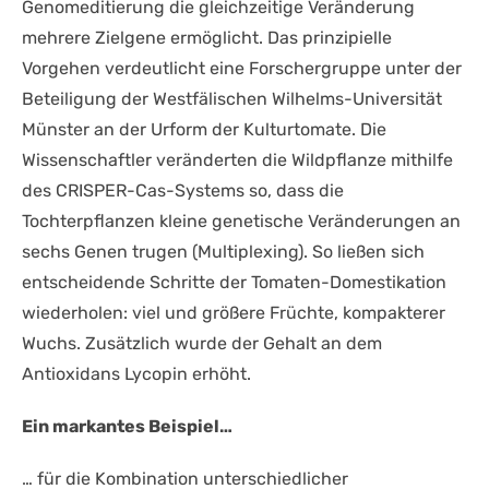
Genomeditierung die gleichzeitige Veränderung
mehrere Zielgene ermöglicht. Das prinzipielle
Vorgehen verdeutlicht eine Forschergruppe unter der
Beteiligung der Westfälischen Wilhelms-Universität
Münster an der Urform der Kulturtomate. Die
Wissenschaftler veränderten die Wildpflanze mithilfe
des CRISPER-Cas-Systems so, dass die
Tochterpflanzen kleine genetische Veränderungen an
sechs Genen trugen (Multiplexing). So ließen sich
entscheidende Schritte der Tomaten-Domestikation
wiederholen: viel und größere Früchte, kompakterer
Wuchs. Zusätzlich wurde der Gehalt an dem
Antioxidans Lycopin erhöht.
Ein markantes Beispiel…
… für die Kombination unterschiedlicher