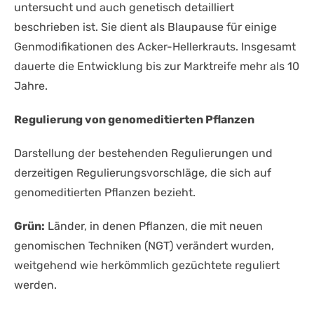
untersucht und auch genetisch detailliert
beschrieben ist. Sie dient als Blaupause für einige
Genmodifikationen des Acker-Hellerkrauts. Insgesamt
dauerte die Entwicklung bis zur Marktreife mehr als 10
Jahre.
Regulierung von genomeditierten Pflanzen
Darstellung der bestehenden Regulierungen und
derzeitigen Regulierungsvorschläge, die sich auf
genomeditierten Pflanzen bezieht.
Grün:
Länder, in denen Pflanzen, die mit neuen
genomischen Techniken (NGT) verändert wurden,
weitgehend wie herkömmlich gezüchtete reguliert
werden.