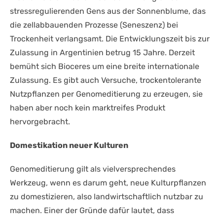
stressregulierenden Gens aus der Sonnenblume, das
die zellabbauenden Prozesse (Seneszenz) bei
Trockenheit verlangsamt. Die Entwicklungszeit bis zur
Zulassung in Argentinien betrug 15 Jahre. Derzeit
bemüht sich Bioceres um eine breite internationale
Zulassung. Es gibt auch Versuche, trockentolerante
Nutzpflanzen per Genomeditierung zu erzeugen, sie
haben aber noch kein marktreifes Produkt
hervorgebracht.
Domestikation neuer Kulturen
Genomeditierung gilt als vielversprechendes
Werkzeug, wenn es darum geht, neue Kulturpflanzen
zu domestizieren, also landwirtschaftlich nutzbar zu
machen. Einer der Gründe dafür lautet, dass