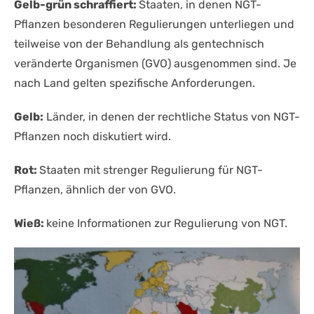
Gelb-grün schraffiert:
Staaten, in denen NGT-
Pflanzen besonderen Regulierungen unterliegen und
teilweise von der Behandlung als gentechnisch
veränderte Organismen (GVO) ausgenommen sind. Je
nach Land gelten spezifische Anforderungen.
Gelb:
Länder, in denen der rechtliche Status von NGT-
Pflanzen noch diskutiert wird.
Rot:
Staaten mit strenger Regulierung für NGT-
Pflanzen, ähnlich der von GVO.
Wieß:
keine Informationen zur Regulierung von NGT.