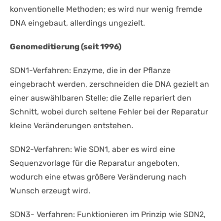
konventionelle Methoden; es wird nur wenig fremde
DNA eingebaut, allerdings ungezielt.
Genomeditierung (seit 1996)
SDN1-Verfahren: Enzyme, die in der Pflanze
eingebracht werden, zerschneiden die DNA gezielt an
einer auswählbaren Stelle; die Zelle repariert den
Schnitt, wobei durch seltene Fehler bei der Reparatur
kleine Veränderungen entstehen.
SDN2-Verfahren: Wie SDN1, aber es wird eine
Sequenzvorlage für die Reparatur angeboten,
wodurch eine etwas größere Veränderung nach
Wunsch erzeugt wird.
SDN3- Verfahren: Funktionieren im Prinzip wie SDN2,