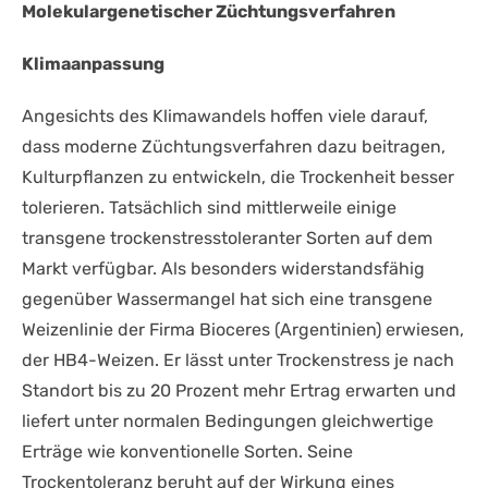
Molekulargenetischer Züchtungsverfahren
Klimaanpassung
Angesichts des Klimawandels hoffen viele darauf,
dass moderne Züchtungsverfahren dazu beitragen,
Kulturpflanzen zu entwickeln, die Trockenheit besser
tolerieren. Tatsächlich sind mittlerweile einige
transgene trockenstresstoleranter Sorten auf dem
Markt verfügbar. Als besonders widerstandsfähig
gegenüber Wassermangel hat sich eine transgene
Weizenlinie der Firma Bioceres (Argentinien) erwiesen,
der HB4-Weizen. Er lässt unter Trockenstress je nach
Standort bis zu 20 Prozent mehr Ertrag erwarten und
liefert unter normalen Bedingungen gleichwertige
Erträge wie konventionelle Sorten. Seine
Trockentoleranz beruht auf der Wirkung eines