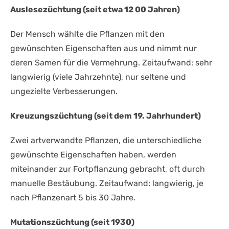
Auslesezüchtung (seit etwa 12 00 Jahren)
Der Mensch wählte die Pflanzen mit den
gewünschten Eigenschaften aus und nimmt nur
deren Samen für die Vermehrung. Zeitaufwand: sehr
langwierig (viele Jahrzehnte), nur seltene und
ungezielte Verbesserungen.
Kreuzungszüchtung (seit dem 19. Jahrhundert)
Zwei artverwandte Pflanzen, die unterschiedliche
gewünschte Eigenschaften haben, werden
miteinander zur Fortpflanzung gebracht, oft durch
manuelle Bestäubung. Zeitaufwand: langwierig, je
nach Pflanzenart 5 bis 30 Jahre.
Mutationszüchtung (seit 1930)